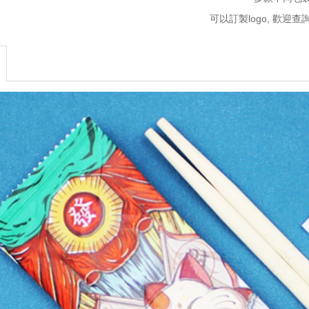
可以訂製logo, 歡迎查