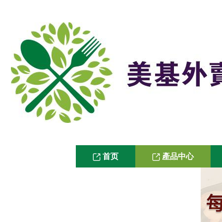
首页
產品中心