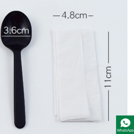
WhatsApp